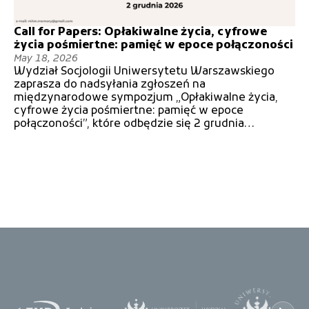
Call for Papers: Opłakiwalne życia, cyfrowe
życia pośmiertne: pamięć w epoce połączoności
May 18, 2026
Wydział Socjologii Uniwersytetu Warszawskiego
zaprasza do nadsyłania zgłoszeń na
międzynarodowe sympozjum „Opłakiwalne życia,
cyfrowe życia pośmiertne: pamięć w epoce
połączoności”, które odbędzie się 2 grudnia…